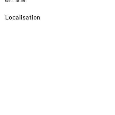
sans tarder.
Localisation