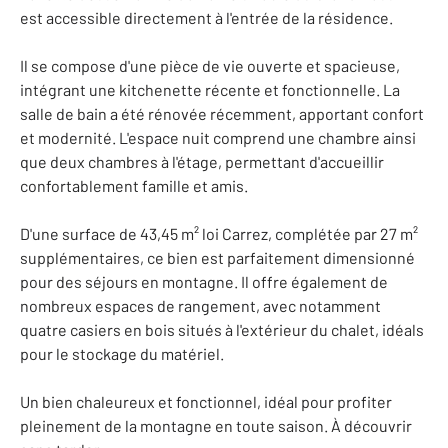
est accessible directement à l'entrée de la résidence.
Il se compose d'une pièce de vie ouverte et spacieuse,
intégrant une kitchenette récente et fonctionnelle. La
salle de bain a été rénovée récemment, apportant confort
et modernité. L'espace nuit comprend une chambre ainsi
que deux chambres à l'étage, permettant d'accueillir
confortablement famille et amis.
D'une surface de 43,45 m² loi Carrez, complétée par 27 m²
supplémentaires, ce bien est parfaitement dimensionné
pour des séjours en montagne. Il offre également de
nombreux espaces de rangement, avec notamment
quatre casiers en bois situés à l'extérieur du chalet, idéals
pour le stockage du matériel.
Un bien chaleureux et fonctionnel, idéal pour profiter
pleinement de la montagne en toute saison. À découvrir