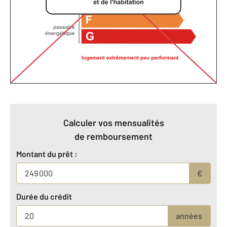
Calculer vos mensualités
de remboursement
Montant du prêt :
€
Durée du crédit
années