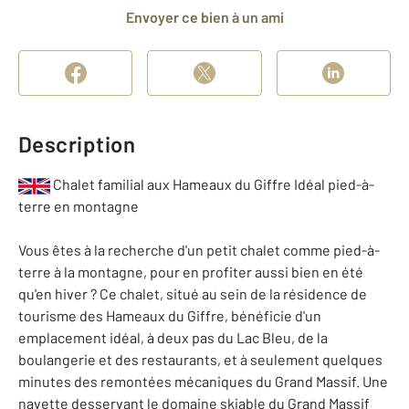
Envoyer ce bien à un ami
Description
Chalet familial aux Hameaux du Giffre Idéal pied-à-
terre en montagne
Vous êtes à la recherche d'un petit chalet comme pied-à-
terre à la montagne, pour en profiter aussi bien en été
qu'en hiver ? Ce chalet, situé au sein de la résidence de
tourisme des Hameaux du Giffre, bénéficie d'un
emplacement idéal, à deux pas du Lac Bleu, de la
boulangerie et des restaurants, et à seulement quelques
minutes des remontées mécaniques du Grand Massif. Une
navette desservant le domaine skiable du Grand Massif