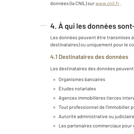
données (la CNIL) sur
www.cnil.fr
.
4. À qui les données sont
Les données peuvent être transmises à 
destinataires) ou uniquement pour le co
4.1 Destinataires des données
Les destinataires des données peuvent 
Organismes bancaires
Études notariales
Agences immobilières tierces inter
Tout professionnel de l’immobilier p
Autorité administrative ou judiciair
Les partenaires commerciaux pour 