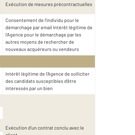
Exécution de mesures précontractuelles
Consentement de l’individu pour le
démarchage par email Intérêt légitime de
l’Agence pour le démarchage par les
autres moyens de rechercher de
nouveaux acquéreurs ou vendeurs
Intérêt légitime de l’Agence de solliciter
des candidats susceptibles d’être
intéressés par un bien
Exécution d’un contrat conclu avec le
client