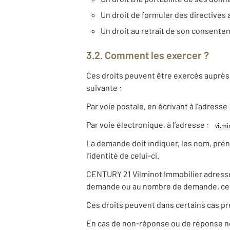
Un droit de formuler des directives 
Un droit au retrait de son consent
3.2. Comment les exercer ?
Ces droits peuvent être exercés auprès 
suivante :
Par voie postale, en écrivant à l’adres
Par voie électronique, à l’adresse :
La demande doit indiquer, les nom, pré
l’identité de celui-ci.
CENTURY 21 Vilminot Immobilier adresse u
demande ou au nombre de demande, ce d
Ces droits peuvent dans certains cas pr
En cas de non-réponse ou de réponse non 