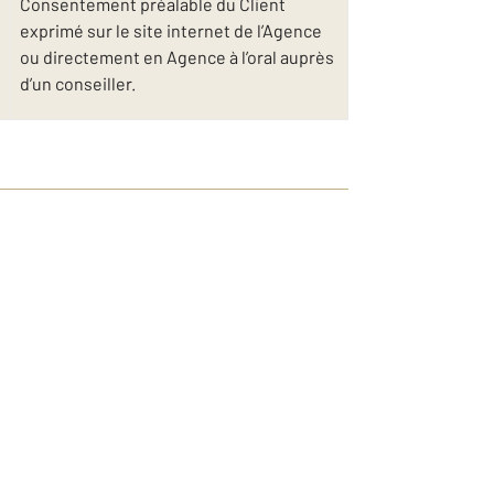
Consentement préalable du Client
exprimé sur le site internet de l’Agence
ou directement en Agence à l’oral auprès
d’un conseiller.