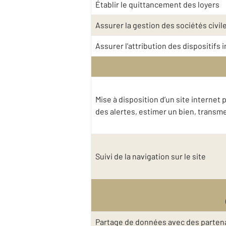
Établir le quittancement des loyers
Assurer la gestion des sociétés civil
Assurer l'attribution des dispositifs
Mise à disposition d’un site interne
des alertes, estimer un bien, trans
Suivi de la navigation sur le site
Partage de données avec des partena