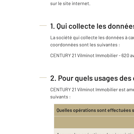
sur le site internet.
1. Qui collecte les donné
La société qui collecte les données à 
coordonnées sont les suivantes :
CENTURY 21 Vilminot Immobilier - 620 
2. Pour quels usages des
CENTURY 21 Vilminot Immobilier est amen
suivants :
Quelles opérations sont effectuées 