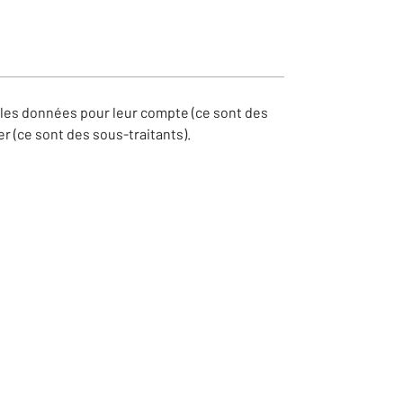
 les données pour leur compte (ce sont des
 (ce sont des sous-traitants).