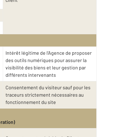
Intérêt légitime de l’Agence de proposer
des outils numériques pour assurer la
visibilité des biens et leur gestion par
différents intervenants
Consentement du visiteur sauf pour les
traceurs strictement nécessaires au
fonctionnement du site
ration)