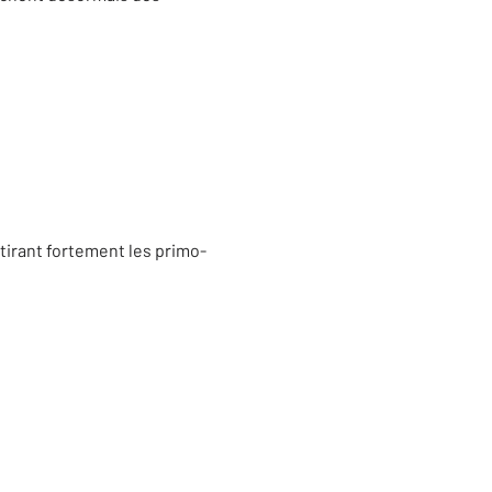
tirant fortement les primo-