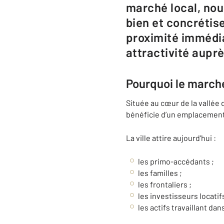
marché local, nous
bien et concrétise
proximité immédia
attractivité auprè
Pourquoi le march
Située au cœur de la vallée 
bénéficie d’un emplacement
La ville attire aujourd’hui :
les primo-accédants ;
les familles ;
les frontaliers ;
les investisseurs locatifs
les actifs travaillant dans