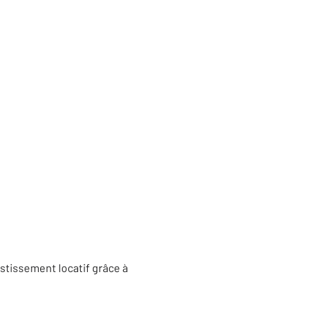
stissement locatif grâce à