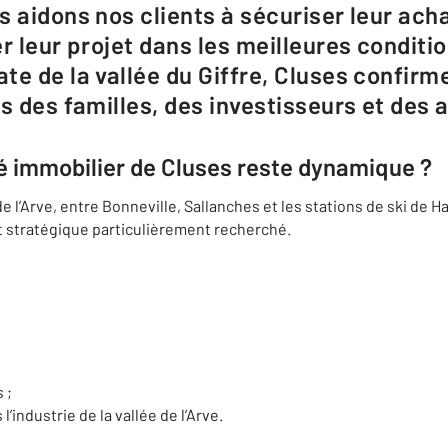
 aidons nos clients à sécuriser leur achat
r leur projet dans les meilleures conditio
te de la vallée du Giffre, Cluses confirm
s des familles, des investisseurs et des a
é immobilier de Cluses reste dynamique ?
de l’Arve, entre
Bonneville
,
Sallanches
et les stations de ski de 
 stratégique particulièrement recherché.
 ;
 l’industrie de la vallée de l’Arve.