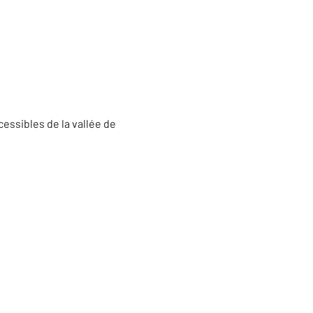
cessibles de la vallée de