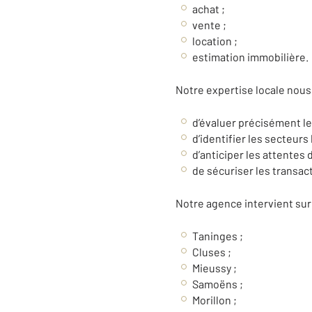
achat ;
vente ;
location ;
estimation immobilière.
Notre expertise locale nous
d’évaluer précisément le
d’identifier les secteurs
d’anticiper les attentes 
de sécuriser les transac
Notre agence intervient sur
Taninges
;
Cluses
;
Mieussy
;
Samoëns
;
Morillon
;