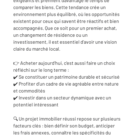
exigeants et prennent davantage le temps de
comparer les biens. Cette tendance crée un
environnement plus équilibré, où les opportunités
existent pour ceux qui savent être réactifs et bien
accompagnés. Que ce soit pour un premier achat,
un changement de résidence ou un
investissement, il est essentiel d’avoir une vision
claire du marché local.
👉 Acheter aujourd’hui, c’est aussi faire un choix
réfléchi sur le long terme :
✔️ Se constituer un patrimoine durable et sécurisé
✔️ Profiter d’un cadre de vie agréable entre nature
et commodités
✔️ Investir dans un secteur dynamique avec un
potentiel intéressant
🔍 Un projet immobilier réussi repose sur plusieurs
facteurs clés : bien définir son budget, anticiper
les frais annexes, connaître les spécificités du