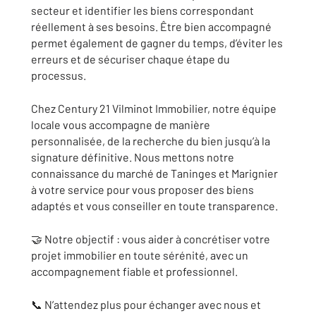
secteur et identifier les biens correspondant
réellement à ses besoins. Être bien accompagné
permet également de gagner du temps, d’éviter les
erreurs et de sécuriser chaque étape du
processus.
Chez Century 21 Vilminot Immobilier, notre équipe
locale vous accompagne de manière
personnalisée, de la recherche du bien jusqu’à la
signature définitive. Nous mettons notre
connaissance du marché de Taninges et Marignier
à votre service pour vous proposer des biens
adaptés et vous conseiller en toute transparence.
🤝 Notre objectif : vous aider à concrétiser votre
projet immobilier en toute sérénité, avec un
accompagnement fiable et professionnel.
📞 N’attendez plus pour échanger avec nous et