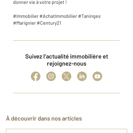
donner vie à votre projet !
#Immobilier #AchatImmobilier #Taninges
#Marignier #Century21
Suivez l’actualité immobilière et
rejoignez-nous
À découvrir dans nos articles