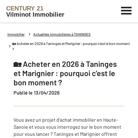
CENTURY 21
Vilminot Immobilier
Immobilier
Actualités immobilières à TANINGES
🏡 Acheter en 2026 à Taninges et Marignier : pourquoi c’est le bon moment
?
🏡 Acheter en 2026 à Taninges
et Marignier : pourquoi c’est le
bon moment ?
Publié le 13/04/2026
Vous avez un projet d’achat immobilier en Haute-
Savoie et vous vous interrogez sur le bon moment
pour vous lancer ? Taninges et Marignier offrent