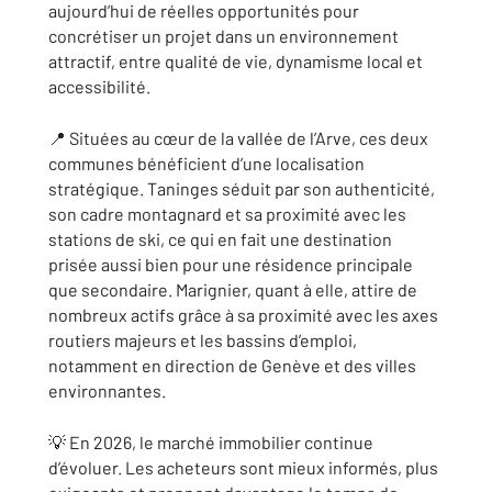
aujourd’hui de réelles opportunités pour
concrétiser un projet dans un environnement
attractif, entre qualité de vie, dynamisme local et
accessibilité.
📍 Situées au cœur de la vallée de l’Arve, ces deux
communes bénéficient d’une localisation
stratégique. Taninges séduit par son authenticité,
son cadre montagnard et sa proximité avec les
stations de ski, ce qui en fait une destination
prisée aussi bien pour une résidence principale
que secondaire. Marignier, quant à elle, attire de
nombreux actifs grâce à sa proximité avec les axes
routiers majeurs et les bassins d’emploi,
notamment en direction de Genève et des villes
environnantes.
💡 En 2026, le marché immobilier continue
d’évoluer. Les acheteurs sont mieux informés, plus