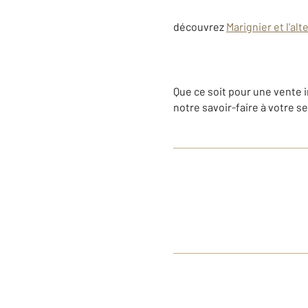
découvrez
Marignier et l'al
Que ce soit pour une vente 
notre savoir-faire à votre se