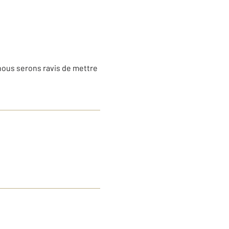
nous serons ravis de mettre