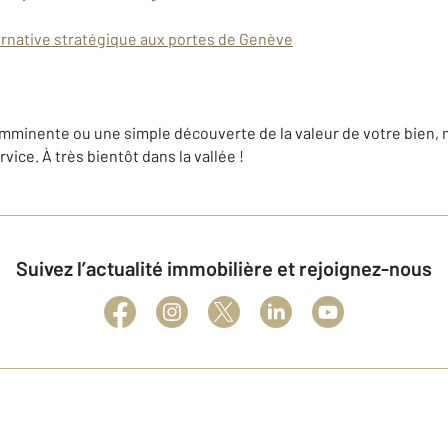
ternative stratégique aux portes de Genève
imminente ou une simple découverte de la valeur de votre bien, 
rvice. À très bientôt dans la vallée !
Suivez l’actualité immobilière et rejoignez-nous