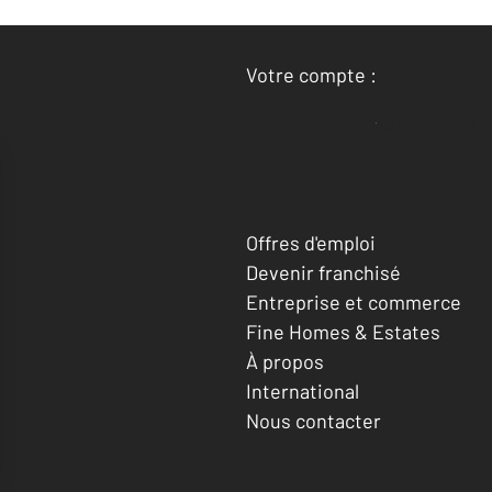
Votre compte :
Accéder à mon compte
Offres d'emploi
Devenir franchisé
Entreprise et commerce
Fine Homes & Estates
À propos
International
Nous contacter