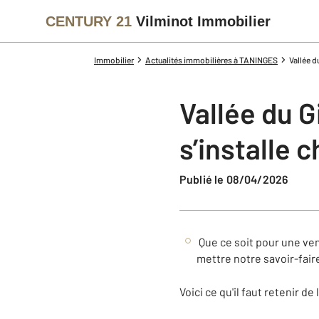
CENTURY 21
Vilminot Immobilier
Immobilier
Actualités immobilières à TANINGES
Vallée d
Vallée du G
s’installe 
Publié le 08/04/2026
Que ce soit pour une ven
mettre notre savoir-faire
Voici ce qu'il faut retenir de