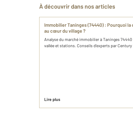
À découvrir dans nos articles
Immobilier Taninges (74440) : Pourquoi la 
au cœur du village ?
Analyse du marché immobilier à Taninges 74440 :
vallée et stations. Conseils d'experts par Century
Lire plus