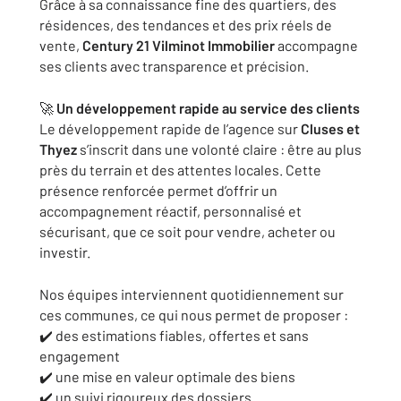
Grâce à sa connaissance fine des quartiers, des
résidences, des tendances et des prix réels de
vente,
Century 21 Vilminot Immobilier
accompagne
ses clients avec transparence et précision.
🚀
Un développement rapide au service des clients
Le développement rapide de l’agence sur
Cluses et
Thyez
s’inscrit dans une volonté claire : être au plus
près du terrain et des attentes locales. Cette
présence renforcée permet d’offrir un
accompagnement réactif, personnalisé et
sécurisant, que ce soit pour vendre, acheter ou
investir.
Nos équipes interviennent quotidiennement sur
ces communes, ce qui nous permet de proposer :
✔️ des estimations fiables, offertes et sans
engagement
✔️ une mise en valeur optimale des biens
✔️ un suivi rigoureux des dossiers