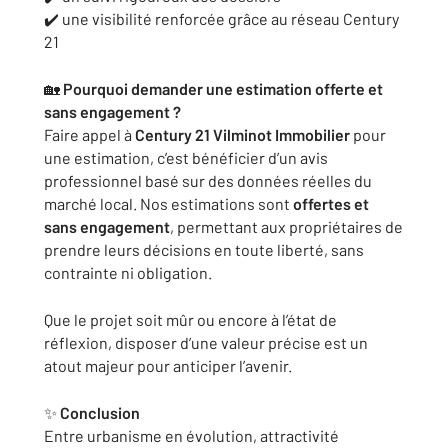
✔️ une visibilité renforcée grâce au réseau Century
21
🏡
Pourquoi demander une estimation offerte et
sans engagement ?
Faire appel à
Century 21 Vilminot Immobilier
pour
une estimation, c’est bénéficier d’un avis
professionnel basé sur des données réelles du
marché local. Nos estimations sont
offertes et
sans engagement
, permettant aux propriétaires de
prendre leurs décisions en toute liberté, sans
contrainte ni obligation.
Que le projet soit mûr ou encore à l’état de
réflexion, disposer d’une valeur précise est un
atout majeur pour anticiper l’avenir.
✨
Conclusion
Entre urbanisme en évolution, attractivité