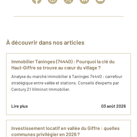
À découvrir dans nos articles
Immobilier Taninges (74440) : Pourquoi la clé du
Haut-Giffre se trouve au cœur du village ?
Analyse du marché immobilier à Taninges 74440 : carrefour
stratégique entre vallée et stations. Conseils d'experts par
Century 21 Vilminot Immobilier.
Lire plus
03 août 2026
Investissement locatif en vallée du Giffre : quelles
communes privilégier en 2026 ?