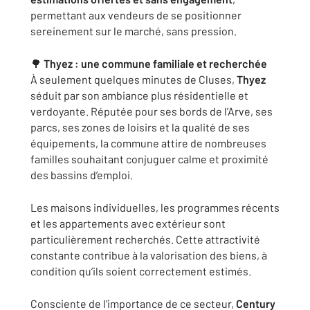
permettant aux vendeurs de se positionner
sereinement sur le marché, sans pression.
🌳
Thyez : une commune familiale et recherchée
À seulement quelques minutes de Cluses,
Thyez
séduit par son ambiance plus résidentielle et
verdoyante. Réputée pour ses bords de l’Arve, ses
parcs, ses zones de loisirs et la qualité de ses
équipements, la commune attire de nombreuses
familles souhaitant conjuguer calme et proximité
des bassins d’emploi.
Les maisons individuelles, les programmes récents
et les appartements avec extérieur sont
particulièrement recherchés. Cette attractivité
constante contribue à la valorisation des biens, à
condition qu’ils soient correctement estimés.
Consciente de l’importance de ce secteur,
Century