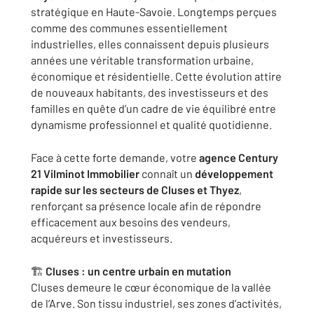
stratégique en Haute-Savoie. Longtemps perçues
comme des communes essentiellement
industrielles, elles connaissent depuis plusieurs
années une véritable transformation urbaine,
économique et résidentielle. Cette évolution attire
de nouveaux habitants, des investisseurs et des
familles en quête d’un cadre de vie équilibré entre
dynamisme professionnel et qualité quotidienne.
Face à cette forte demande, votre
agence Century
21 Vilminot Immobilier
connaît un
développement
rapide sur les secteurs de Cluses et Thyez
,
renforçant sa présence locale afin de répondre
efficacement aux besoins des vendeurs,
acquéreurs et investisseurs.
🏗️
Cluses : un centre urbain en mutation
Cluses demeure le cœur économique de la vallée
de l’Arve. Son tissu industriel, ses zones d’activités,