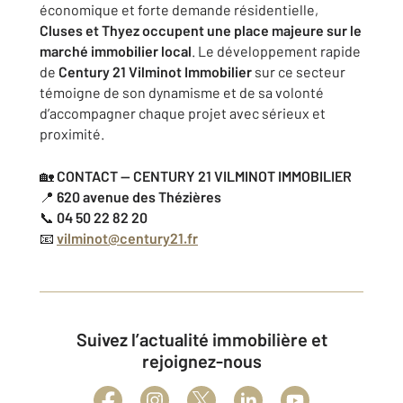
économique et forte demande résidentielle,
Cluses et Thyez occupent une place majeure sur le
marché immobilier local
. Le développement rapide
de
Century 21 Vilminot Immobilier
sur ce secteur
témoigne de son dynamisme et de sa volonté
d’accompagner chaque projet avec sérieux et
proximité.
🏡
CONTACT — CENTURY 21 VILMINOT IMMOBILIER
📍
620 avenue des Thézières
📞
04 50 22 82 20
📧
vilminot@century21.fr
Suivez l’actualité immobilière et
rejoignez-nous