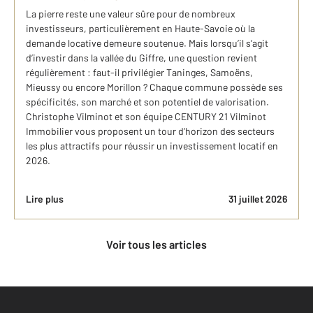
La pierre reste une valeur sûre pour de nombreux
investisseurs, particulièrement en Haute-Savoie où la
demande locative demeure soutenue. Mais lorsqu’il s’agit
d’investir dans la vallée du Giffre, une question revient
régulièrement : faut-il privilégier Taninges, Samoëns,
Mieussy ou encore Morillon ? Chaque commune possède ses
spécificités, son marché et son potentiel de valorisation.
Christophe Vilminot et son équipe CENTURY 21 Vilminot
Immobilier vous proposent un tour d’horizon des secteurs
les plus attractifs pour réussir un investissement locatif en
2026.
Lire plus
31 juillet 2026
Voir tous les articles