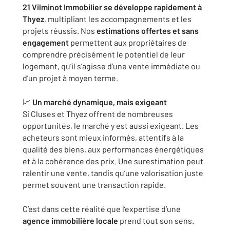
21 Vilminot Immobilier se développe rapidement à
Thyez
, multipliant les accompagnements et les
projets réussis. Nos
estimations offertes et sans
engagement
permettent aux propriétaires de
comprendre précisément le potentiel de leur
logement, qu’il s’agisse d’une vente immédiate ou
d’un projet à moyen terme.
📈
Un marché dynamique, mais exigeant
Si Cluses et Thyez offrent de nombreuses
opportunités, le marché y est aussi exigeant. Les
acheteurs sont mieux informés, attentifs à la
qualité des biens, aux performances énergétiques
et à la cohérence des prix. Une surestimation peut
ralentir une vente, tandis qu’une valorisation juste
permet souvent une transaction rapide.
C’est dans cette réalité que l’expertise d’une
agence immobilière locale
prend tout son sens.