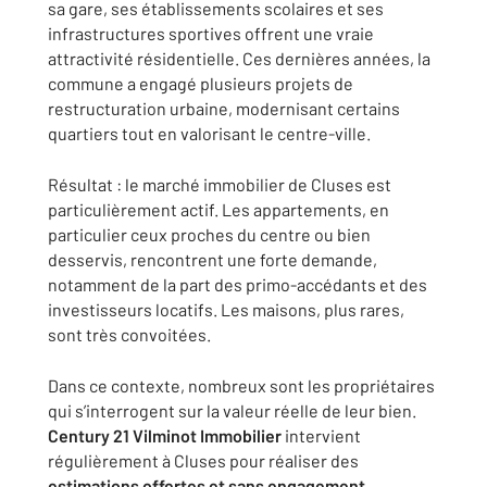
sa gare, ses établissements scolaires et ses
infrastructures sportives offrent une vraie
attractivité résidentielle. Ces dernières années, la
commune a engagé plusieurs projets de
restructuration urbaine, modernisant certains
quartiers tout en valorisant le centre-ville.
Résultat : le marché immobilier de Cluses est
particulièrement actif. Les appartements, en
particulier ceux proches du centre ou bien
desservis, rencontrent une forte demande,
notamment de la part des primo-accédants et des
investisseurs locatifs. Les maisons, plus rares,
sont très convoitées.
Dans ce contexte, nombreux sont les propriétaires
qui s’interrogent sur la valeur réelle de leur bien.
Century 21 Vilminot Immobilier
intervient
régulièrement à Cluses pour réaliser des
estimations offertes et sans engagement
,