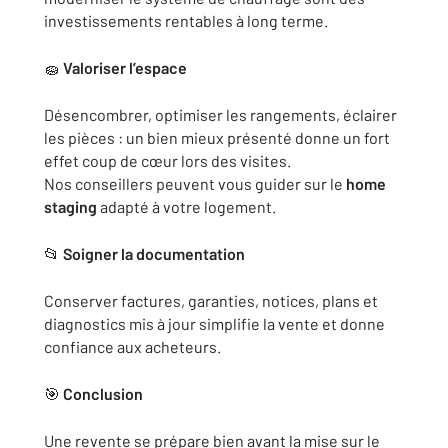
investissements rentables à long terme.
🧽
Valoriser l’espace
Désencombrer, optimiser les rangements, éclairer
les pièces : un bien mieux présenté donne un fort
effet coup de cœur lors des visites.
Nos conseillers peuvent vous guider sur le
home
staging
adapté à votre logement.
📂
Soigner la documentation
Conserver factures, garanties, notices, plans et
diagnostics mis à jour simplifie la vente et donne
confiance aux acheteurs.
🎯
Conclusion
Une revente se prépare bien avant la mise sur le