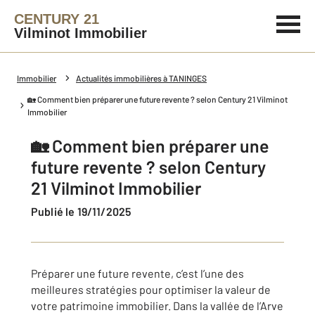
CENTURY 21
Vilminot Immobilier
Immobilier
Actualités immobilières à TANINGES
🏡 Comment bien préparer une future revente ? selon Century 21 Vilminot
Immobilier
🏡 Comment bien préparer une
future revente ? selon Century
21 Vilminot Immobilier
Publié le 19/11/2025
Préparer une future revente, c’est l’une des
meilleures stratégies pour optimiser la valeur de
votre patrimoine immobilier. Dans la vallée de l’Arve