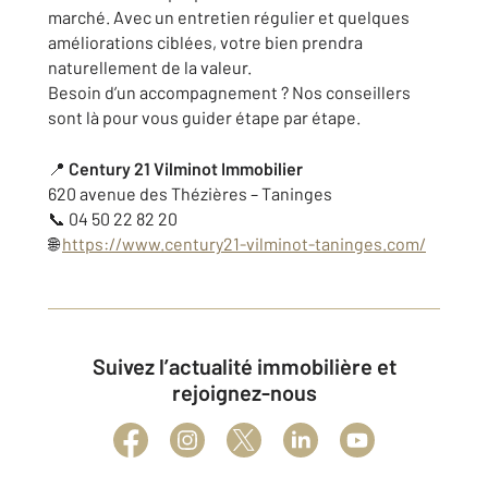
marché. Avec un entretien régulier et quelques
améliorations ciblées, votre bien prendra
naturellement de la valeur.
Besoin d’un accompagnement ? Nos conseillers
sont là pour vous guider étape par étape.
📍
Century 21 Vilminot Immobilier
620 avenue des Thézières – Taninges
📞 04 50 22 82 20
🌐
https://www.century21-vilminot-taninges.com/
Suivez l’actualité immobilière et
rejoignez-nous