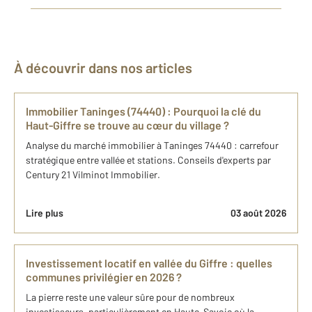
À découvrir dans nos articles
Immobilier Taninges (74440) : Pourquoi la clé du
Haut-Giffre se trouve au cœur du village ?
Analyse du marché immobilier à Taninges 74440 : carrefour
stratégique entre vallée et stations. Conseils d'experts par
Century 21 Vilminot Immobilier.
Lire plus
03 août 2026
Investissement locatif en vallée du Giffre : quelles
communes privilégier en 2026 ?
La pierre reste une valeur sûre pour de nombreux
investisseurs, particulièrement en Haute-Savoie où la