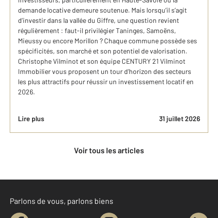
demande locative demeure soutenue. Mais lorsqu’il s’agit
d’investir dans la vallée du Giffre, une question revient
régulièrement : faut-il privilégier Taninges, Samoëns,
Mieussy ou encore Morillon ? Chaque commune possède ses
spécificités, son marché et son potentiel de valorisation.
Christophe Vilminot et son équipe CENTURY 21 Vilminot
Immobilier vous proposent un tour d’horizon des secteurs
les plus attractifs pour réussir un investissement locatif en
2026.
Lire plus
31 juillet 2026
Voir tous les articles
Parlons de vous, parlons biens