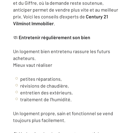
et du Giffre, où la demande reste soutenue,
anticiper permet de vendre plus vite et au meilleur
prix. Voici les conseils d'experts de
Century 21
Vilminot Immobilier
.
🧼
Entretenir régulièrement son bien
Un logement bien entretenu rassure les futurs
acheteurs.
Mieux vaut réaliser
petites réparations,
révisions de chaudière,
entretien des extérieurs,
traitement de l’humidité.
Un logement propre, sain et fonctionnel se vend
toujours plus facilement.