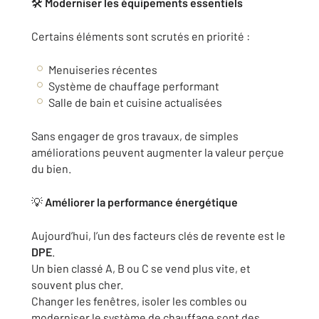
🛠️
Moderniser les équipements essentiels
Certains éléments sont scrutés en priorité :
Menuiseries récentes
Système de chauffage performant
Salle de bain et cuisine actualisées
Sans engager de gros travaux, de simples
améliorations peuvent augmenter la valeur perçue
du bien.
💡
Améliorer la performance énergétique
Aujourd’hui, l’un des facteurs clés de revente est le
DPE
.
Un bien classé A, B ou C se vend plus vite, et
souvent plus cher.
Changer les fenêtres, isoler les combles ou
moderniser le système de chauffage sont des