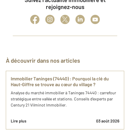
rejoignez-nous
À découvrir dans nos articles
Immobilier Taninges (74440) : Pourquoi la clé du
Haut-Giffre se trouve au cœur du village ?
Analyse du marché immobilier à Taninges 74440 : carrefour
stratégique entre vallée et stations. Conseils d'experts par
Century 21 Vilminot Immobilier.
Lire plus
03 août 2026