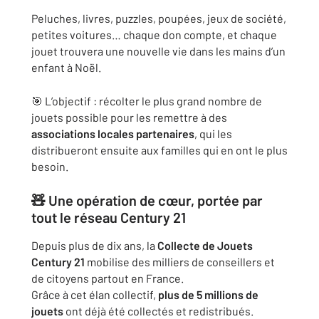
Peluches, livres, puzzles, poupées, jeux de société,
petites voitures… chaque don compte, et chaque
jouet trouvera une nouvelle vie dans les mains d’un
enfant à Noël.
🎯 L’objectif : récolter le plus grand nombre de
jouets possible pour les remettre à des
associations locales partenaires
, qui les
distribueront ensuite aux familles qui en ont le plus
besoin.
🧸 Une opération de cœur, portée par
tout le réseau Century 21
Depuis plus de dix ans, la
Collecte de Jouets
Century 21
mobilise des milliers de conseillers et
de citoyens partout en France.
Grâce à cet élan collectif,
plus de 5 millions de
jouets
ont déjà été collectés et redistribués.