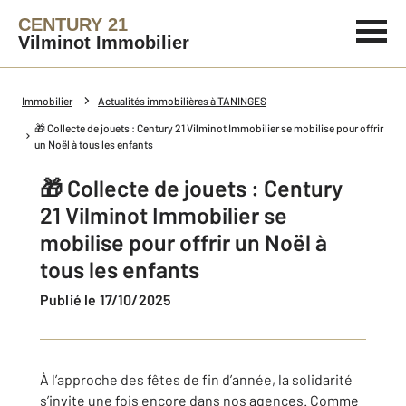
CENTURY 21
Vilminot Immobilier
Immobilier
Actualités immobilières à TANINGES
🎁 Collecte de jouets : Century 21 Vilminot Immobilier se mobilise pour offrir
un Noël à tous les enfants
🎁 Collecte de jouets : Century
21 Vilminot Immobilier se
mobilise pour offrir un Noël à
tous les enfants
Publié le 17/10/2025
À l’approche des fêtes de fin d’année, la solidarité
s’invite une fois encore dans nos agences. Comme