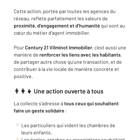
Cette action, portée par toutes les agences du
réseau, reflète parfaitement les valeurs de
proximité, d’engagement et d’humanité
qui sont au
cœur du métier d’agent immobilier.
Pour
Century 21 Vilminot Immobilier
, c’est aussi une
manière de
renforcer les liens avec les habitants
,
de partager autre chose qu’une transaction, et de
contribuer à la vie locale de manière concrète et
positive.
👨‍👩‍👧 Une action ouverte à tous
La collecte s’adresse à
tous ceux qui souhaitent
faire un geste solidaire
:
Les particuliers qui vident les chambres de
leurs enfants,
Les écoles, crèches ou associations souhaitant