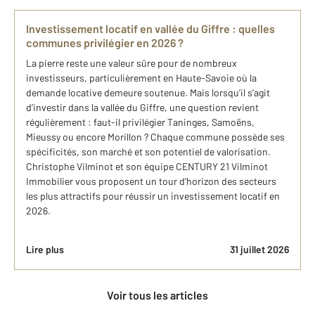
Investissement locatif en vallée du Giffre : quelles
communes privilégier en 2026 ?
La pierre reste une valeur sûre pour de nombreux
investisseurs, particulièrement en Haute-Savoie où la
demande locative demeure soutenue. Mais lorsqu’il s’agit
d’investir dans la vallée du Giffre, une question revient
régulièrement : faut-il privilégier Taninges, Samoëns,
Mieussy ou encore Morillon ? Chaque commune possède ses
spécificités, son marché et son potentiel de valorisation.
Christophe Vilminot et son équipe CENTURY 21 Vilminot
Immobilier vous proposent un tour d’horizon des secteurs
les plus attractifs pour réussir un investissement locatif en
2026.
Lire plus
31 juillet 2026
Voir tous les articles