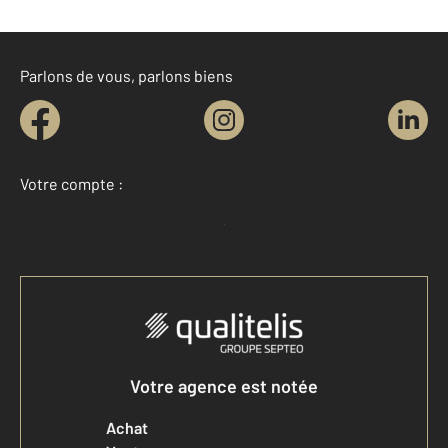
Parlons de vous, parlons biens
Votre compte :
Accéder à mon compte
Votre agence est notée
Achat