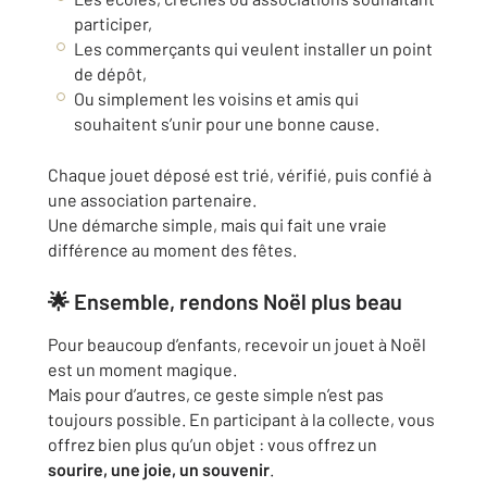
participer,
Les commerçants qui veulent installer un point
de dépôt,
Ou simplement les voisins et amis qui
souhaitent s’unir pour une bonne cause.
Chaque jouet déposé est trié, vérifié, puis confié à
une association partenaire.
Une démarche simple, mais qui fait une vraie
différence au moment des fêtes.
🌟 Ensemble, rendons Noël plus beau
Pour beaucoup d’enfants, recevoir un jouet à Noël
est un moment magique.
Mais pour d’autres, ce geste simple n’est pas
toujours possible. En participant à la collecte, vous
offrez bien plus qu’un objet : vous offrez un
sourire, une joie, un souvenir
.