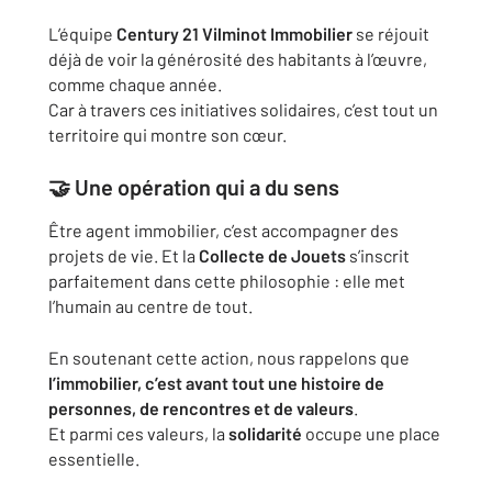
L’équipe
Century 21 Vilminot Immobilier
se réjouit
déjà de voir la générosité des habitants à l’œuvre,
comme chaque année.
Car à travers ces initiatives solidaires, c’est tout un
territoire qui montre son cœur.
🤝 Une opération qui a du sens
Être agent immobilier, c’est accompagner des
projets de vie. Et la
Collecte de Jouets
s’inscrit
parfaitement dans cette philosophie : elle met
l’humain au centre de tout.
En soutenant cette action, nous rappelons que
l’immobilier, c’est avant tout une histoire de
personnes, de rencontres et de valeurs
.
Et parmi ces valeurs, la
solidarité
occupe une place
essentielle.