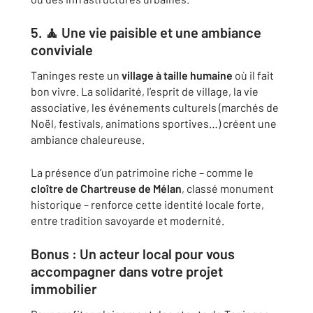
5. 🧘 Une vie paisible et une ambiance
conviviale
Taninges reste un
village à taille humaine
où il fait
bon vivre. La solidarité, l’esprit de village, la vie
associative, les événements culturels (marchés de
Noël, festivals, animations sportives…) créent une
ambiance chaleureuse.
La présence d’un patrimoine riche – comme le
cloître de Chartreuse de Mélan
, classé monument
historique – renforce cette identité locale forte,
entre tradition savoyarde et modernité.
Bonus : Un acteur local pour vous
accompagner dans votre projet
immobilier