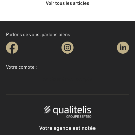
Voir tous les articles
Parlons de vous, parlons biens
Votre compte :
Accéder à mon compte
Votre agence est notée