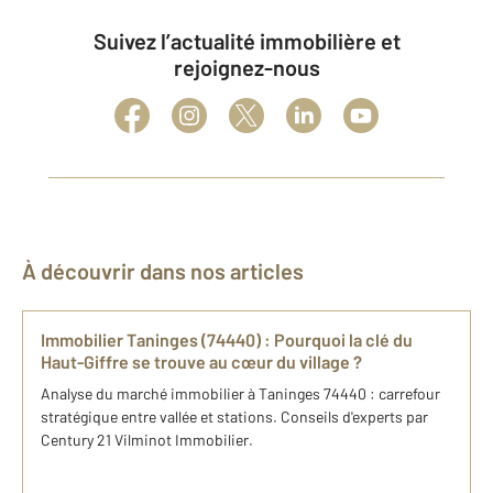
Suivez l’actualité immobilière et
rejoignez-nous
À découvrir dans nos articles
Immobilier Taninges (74440) : Pourquoi la clé du
Haut-Giffre se trouve au cœur du village ?
Analyse du marché immobilier à Taninges 74440 : carrefour
stratégique entre vallée et stations. Conseils d'experts par
Century 21 Vilminot Immobilier.