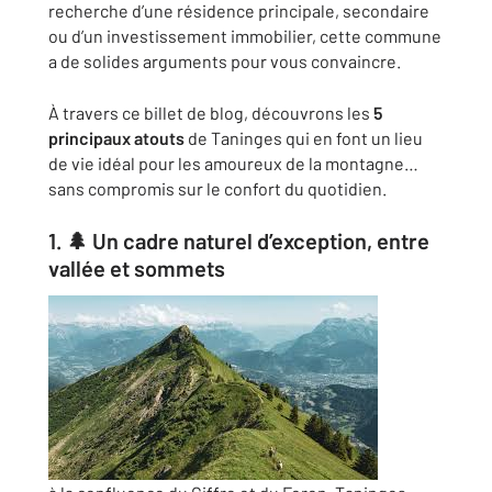
recherche d’une résidence principale, secondaire
ou d’un investissement immobilier, cette commune
a de solides arguments pour vous convaincre.
À travers ce billet de blog, découvrons les
5
principaux atouts
de Taninges qui en font un lieu
de vie idéal pour les amoureux de la montagne…
sans compromis sur le confort du quotidien.
1. 🌲 Un cadre naturel d’exception, entre
vallée et sommets