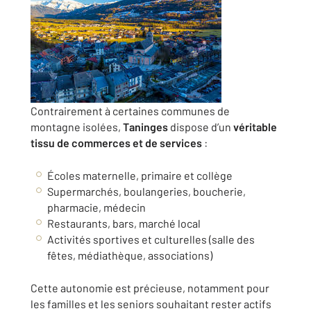
Contrairement à certaines communes de
montagne isolées,
Taninges
dispose d’un
véritable
tissu de commerces et de services
:
Écoles maternelle, primaire et collège
Supermarchés, boulangeries, boucherie,
pharmacie, médecin
Restaurants, bars, marché local
Activités sportives et culturelles (salle des
fêtes, médiathèque, associations)
Cette autonomie est précieuse, notamment pour
les familles et les seniors souhaitant rester actifs