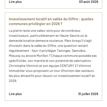
Lire plus
03 août 2026
Investissement locatif en vallée du Giffre : quelles
communes privilégier en 2026 ?
La pierre reste une valeur sûre pour de nombreux
investisseurs, particulièrement en Haute-Savoie où la
demande locative demeure soutenue. Mais lorsqu’il s’agit
d’investir dans la vallée du Giffre, une question revient
régulièrement : faut-il privilégier Taninges, Samoëns,
Mieussy ou encore Morillon ? Chaque commune possède ses
spécificités, son marché et son potentiel de valorisation.
Christophe Vilminot et son équipe CENTURY 21 Vilminot
Immobilier vous proposent un tour d’horizon des secteurs
les plus attractifs pour réussir un investissement locatif en
2026.
Lire plus
31 juillet 2026