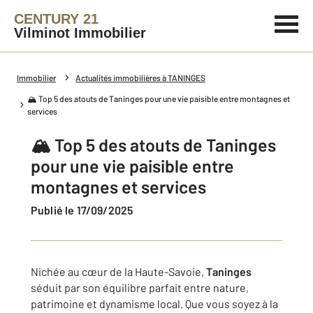
CENTURY 21
Vilminot Immobilier
Immobilier
Actualités immobilières à TANINGES
🏔️ Top 5 des atouts de Taninges pour une vie paisible entre montagnes et
services
🏔️ Top 5 des atouts de Taninges
pour une vie paisible entre
montagnes et services
Publié le 17/09/2025
Nichée au cœur de la Haute-Savoie,
Taninges
séduit par son équilibre parfait entre nature,
patrimoine et dynamisme local. Que vous soyez à la