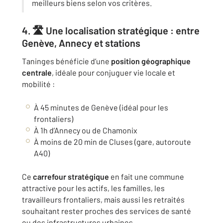
meilleurs biens selon vos critères.
4. 🛣️ Une localisation stratégique : entre
Genève, Annecy et stations
Taninges bénéficie d’une
position géographique
centrale
, idéale pour conjuguer vie locale et
mobilité :
À 45 minutes de Genève (idéal pour les
frontaliers)
À 1h d’Annecy ou de Chamonix
À moins de 20 min de Cluses (gare, autoroute
A40)
Ce
carrefour stratégique
en fait une commune
attractive pour les actifs, les familles, les
travailleurs frontaliers, mais aussi les retraités
souhaitant rester proches des services de santé
ou des infrastructures urbaines.