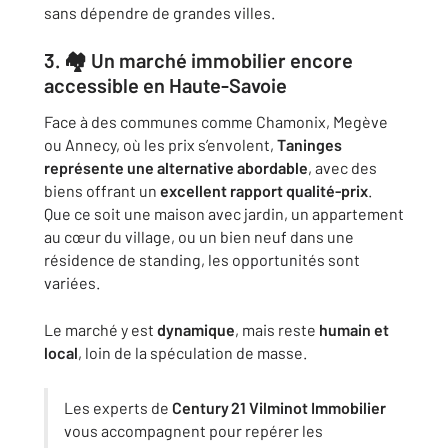
sans dépendre de grandes villes.
3. 🏘️ Un marché immobilier encore
accessible en Haute-Savoie
Face à des communes comme Chamonix, Megève
ou Annecy, où les prix s’envolent,
Taninges
représente une alternative abordable
, avec des
biens offrant un
excellent rapport qualité-prix
.
Que ce soit une maison avec jardin, un appartement
au cœur du village, ou un bien neuf dans une
résidence de standing, les opportunités sont
variées.
Le marché y est
dynamique
, mais reste
humain et
local
, loin de la spéculation de masse.
Les experts de
Century 21 Vilminot Immobilier
vous accompagnent pour repérer les