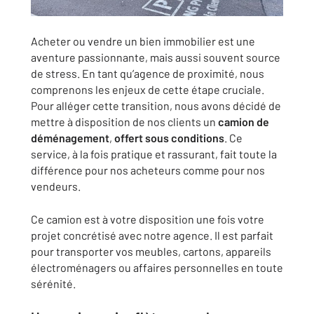
Acheter ou vendre un bien immobilier est une
aventure passionnante, mais aussi souvent source
de stress. En tant qu’agence de proximité, nous
comprenons les enjeux de cette étape cruciale.
Pour alléger cette transition, nous avons décidé de
mettre à disposition de nos clients un
camion de
déménagement
,
offert sous conditions
. Ce
service, à la fois pratique et rassurant, fait toute la
différence pour nos acheteurs comme pour nos
vendeurs.
Ce camion est à votre disposition une fois votre
projet concrétisé avec notre agence. Il est parfait
pour transporter vos meubles, cartons, appareils
électroménagers ou affaires personnelles en toute
sérénité.