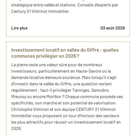
stratégique entre vallée et stations. Conseils d'experts par
Century 21 Vilminot Immobilier.
Lire plus
03 août 2026
Investissement locatif en vallée du Giffre : quelles
communes privilégier en 2026 ?
La pierre reste une valeur sûre pour de nombreux
investisseurs, particulièrement en Haute-Savoie où la
demande locative demeure soutenue. Mais lorsqu’il s’agit
d’investir dans la vallée du Giffre, une question revient
régulièrement : faut-il privilégier Taninges, Samoëns,
Mieussy ou encore Morillon ? Chaque commune possède ses
spécificités, son marché et son potentiel de valorisation.
Christophe Vilminot et son équipe CENTURY 21 Vilminot
Immobilier vous proposent un tour d’horizon des secteurs
les plus attractifs pour réussir un investissement locatif en
2026.