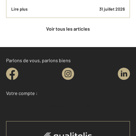
Lire plus
31 juillet 2026
Voir tous les articles
Parlons de vous, parlons biens
Votre compte :
Accéder à mon compte