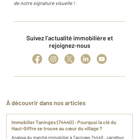
de notre signature visuelle !
Suivez l’actualité immobilière et
rejoignez-nous
À découvrir dans nos articles
Immobilier Taninges (74440) : Pourquoi la clé du
Haut-Giffre se trouve au cœur du village ?
Analyse du marché immobilier à Taninges 74440 : carrefour