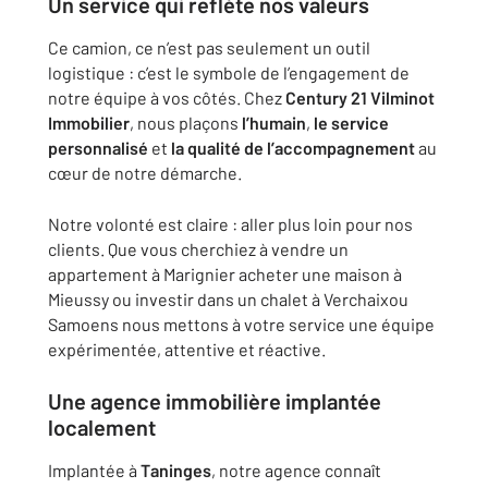
Un service qui reflète nos valeurs
Ce camion, ce n’est pas seulement un outil
logistique : c’est le symbole de l’engagement de
notre équipe à vos côtés. Chez
Century 21 Vilminot
Immobilier
, nous plaçons
l’humain
,
le service
personnalisé
et
la qualité de l’accompagnement
au
cœur de notre démarche.
Notre volonté est claire : aller plus loin pour nos
clients. Que vous cherchiez à vendre un
appartement à Marignier acheter une maison à
Mieussy ou investir dans un chalet à Verchaixou
Samoens nous mettons à votre service une équipe
expérimentée, attentive et réactive.
Une agence immobilière implantée
localement
Implantée à
Taninges
, notre agence connaît