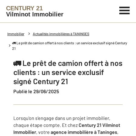
CENTURY 21
Vilminot Immobilier
Immobilier
Actualités immobilières à TANINGES
🚛 Le prêt de camion offert à nos clients : un service exclusif signé Century
21
🚛 Le prêt de camion offert à nos
clients : un service exclusif
signé Century 21
Publié le 29/06/2025
Lorsqu'on s’engage dans un projet immobilier,
chaque étape compte. Et chez
Century 21 Vilminot
Immobilier
, votre
agence immobilière à Taninges
,