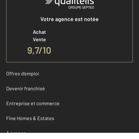
Votre agence est notée
Achat
Vente
9,7
/
10
Offres d'emploi
Devenir franchisé
Entreprise et commerce
Fine Homes & Estates
À propos