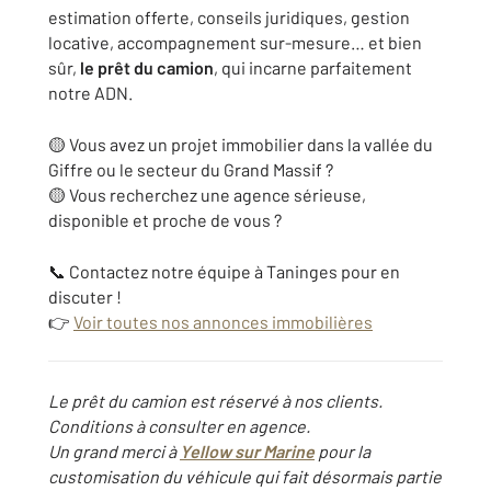
estimation offerte, conseils juridiques, gestion
locative, accompagnement sur-mesure… et bien
sûr,
le prêt du camion
, qui incarne parfaitement
notre ADN.
🟡 Vous avez un projet immobilier dans la vallée du
Giffre ou le secteur du Grand Massif ?
🟡 Vous recherchez une agence sérieuse,
disponible et proche de vous ?
📞 Contactez notre équipe à Taninges pour en
discuter !
👉
Voir toutes nos annonces immobilières
Le prêt du camion est réservé à nos clients.
Conditions à consulter en agence.
Un grand merci à
Yellow sur Marine
pour la
customisation du véhicule qui fait désormais partie