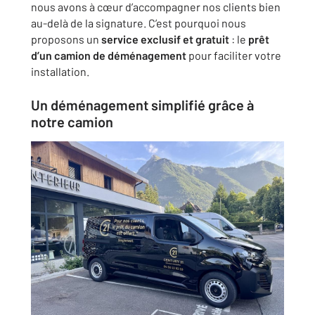
nous avons à cœur d’accompagner nos clients bien
au-delà de la signature. C’est pourquoi nous
proposons un
service exclusif et gratuit
: le
prêt
d’un camion de déménagement
pour faciliter votre
installation.
Un déménagement simplifié grâce à
notre camion